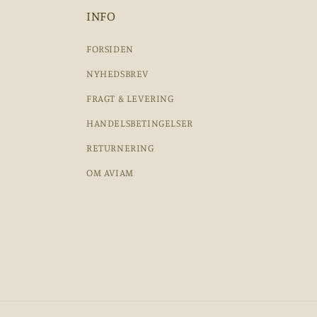
INFO
FORSIDEN
NYHEDSBREV
FRAGT & LEVERING
HANDELSBETINGELSER
RETURNERING
OM AVIAM