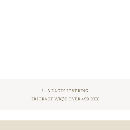
1 - 3 DAGES LEVERING
FRI FRAGT V/KØB OVER 499 DKK