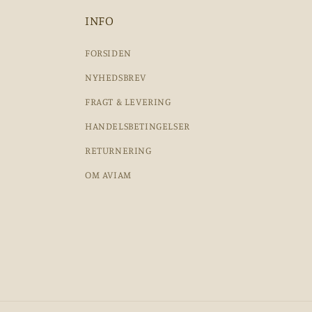
INFO
FORSIDEN
NYHEDSBREV
FRAGT & LEVERING
HANDELSBETINGELSER
RETURNERING
OM AVIAM