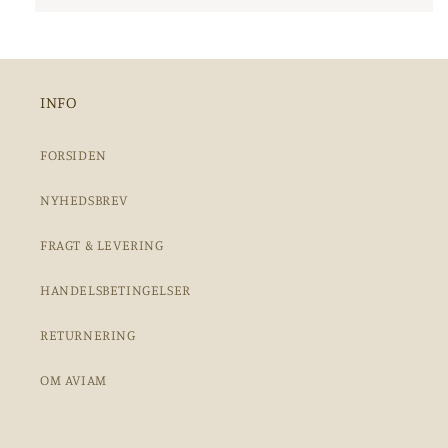
INFO
FORSIDEN
NYHEDSBREV
FRAGT & LEVERING
HANDELSBETINGELSER
RETURNERING
OM AVIAM