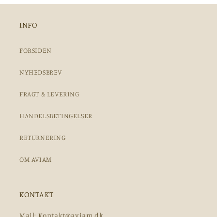
INFO
FORSIDEN
NYHEDSBREV
FRAGT & LEVERING
HANDELSBETINGELSER
RETURNERING
OM AVIAM
KONTAKT
Mail: Kontakt@aviam.dk