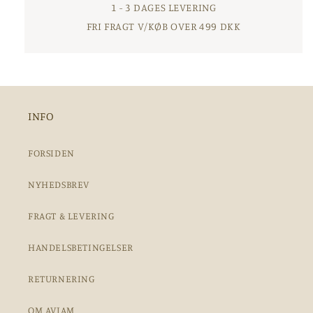
1 - 3 DAGES LEVERING
FRI FRAGT V/KØB OVER 499 DKK
INFO
FORSIDEN
NYHEDSBREV
FRAGT & LEVERING
HANDELSBETINGELSER
RETURNERING
OM AVIAM